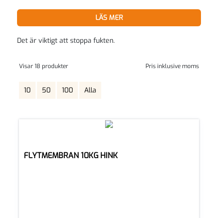
LÄS MER
Det är viktigt att stoppa fukten.
Visar 18 produkter
Pris inklusive moms
10
50
100
Alla
FLYTMEMBRAN 10KG HINK