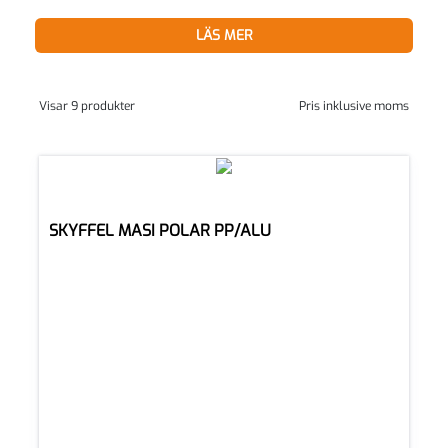
LÄS MER
Visar 9 produkter
Pris inklusive moms
SKYFFEL MASI POLAR PP/ALU